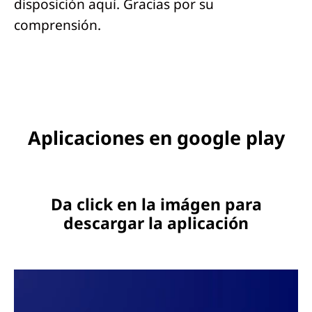
disposición aquí. Gracias por su
comprensión.
Aplicaciones en google play
Da click en la imágen para
descargar la aplicación