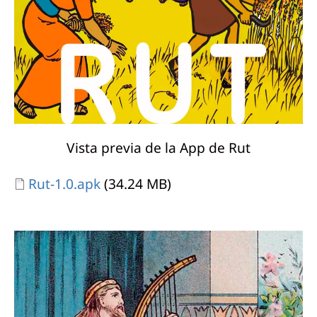
Vista previa de la App de Rut
Document
Rut-1.0.apk
(34.24 MB)