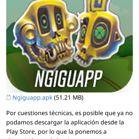
Document
Ngiguapp.apk
(51.21 MB)
Por cuestiones técnicas, es posible que ya no
podamos descargar la aplicación desde la
Play Store, por lo que la ponemos a