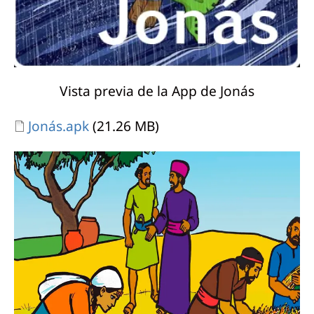
Vista previa de la App de Jonás
Document
Jonás.apk
(21.26 MB)