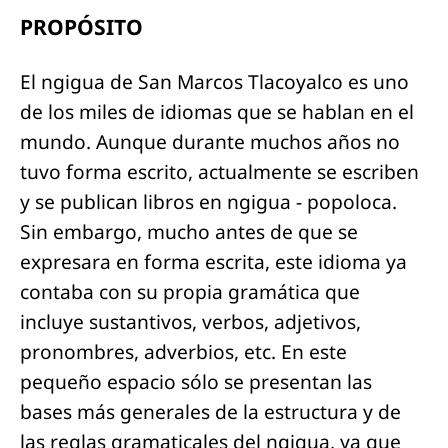
PROPÓSITO
El ngigua de San Marcos Tlacoyalco es uno
de los miles de idiomas que se hablan en el
mundo. Aunque durante muchos años no
tuvo forma escrito, actualmente se escriben
y se publican libros en ngigua - popoloca.
Sin embargo, mucho antes de que se
expresara en forma escrita, este idioma ya
contaba con su propia gramática que
incluye sustantivos, verbos, adjetivos,
pronombres, adverbios, etc. En este
pequeño espacio sólo se presentan las
bases más generales de la estructura y de
las reglas gramaticales del ngigua, ya que