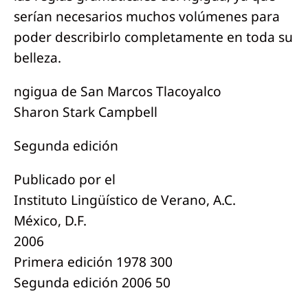
serían necesarios muchos volúmenes para
poder describirlo completamente en toda su
belleza.
ngigua de San Marcos Tlacoyalco
Sharon Stark Campbell
Segunda edición
Publicado por el
Instituto Lingüístico de Verano, A.C.
México, D.F.
2006
Primera edición 1978 300
Segunda edición 2006 50