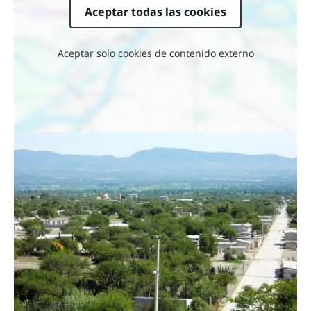
Aceptar todas las cookies
Aceptar solo cookies de contenido externo