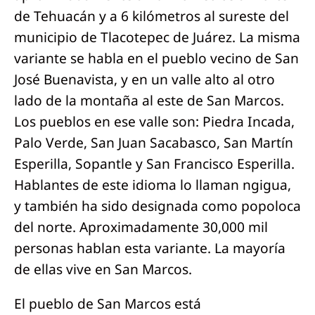
de Tehuacán y a 6 kilómetros al sureste del
municipio de Tlacotepec de Juárez. La misma
variante se habla en el pueblo vecino de San
José Buenavista, y en un valle alto al otro
lado de la montaña al este de San Marcos.
Los pueblos en ese valle son: Piedra Incada,
Palo Verde, San Juan Sacabasco, San Martín
Esperilla, Sopantle y San Francisco Esperilla.
Hablantes de este idioma lo llaman ngigua,
y también ha sido designada como popoloca
del norte. Aproximadamente 30,000 mil
personas hablan esta variante. La mayoría
de ellas vive en San Marcos.
El pueblo de San Marcos está