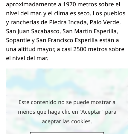
aproximadamente a 1970 metros sobre el
nivel del mar, y el clima es seco. Los pueblos
y rancherías de Piedra Incada, Palo Verde,
San Juan Sacabasco, San Martín Esperilla,
Sopantle y San Francisco Esperilla están a
una altitud mayor, a casi 2500 metros sobre
el nivel del mar.
Ubicación
Este contenido no se puede mostrar a
menos que haga clic en "Aceptar" para
aceptar las cookies.