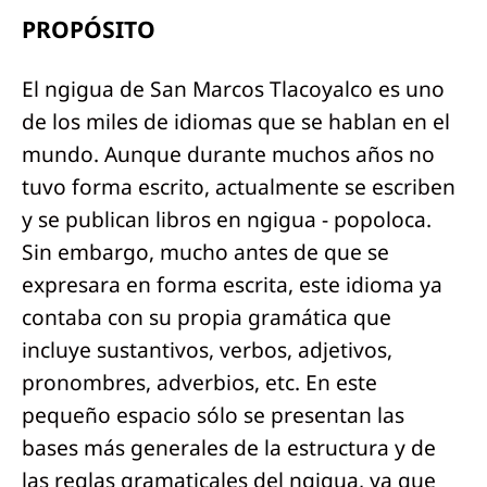
PROPÓSITO
El ngigua de San Marcos Tlacoyalco es uno
de los miles de idiomas que se hablan en el
mundo. Aunque durante muchos años no
tuvo forma escrito, actualmente se escriben
y se publican libros en ngigua - popoloca.
Sin embargo, mucho antes de que se
expresara en forma escrita, este idioma ya
contaba con su propia gramática que
incluye sustantivos, verbos, adjetivos,
pronombres, adverbios, etc. En este
pequeño espacio sólo se presentan las
bases más generales de la estructura y de
las reglas gramaticales del ngigua, ya que