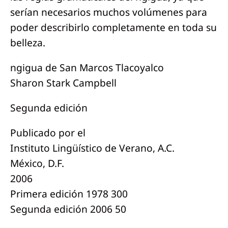
serían necesarios muchos volúmenes para
poder describirlo completamente en toda su
belleza.
ngigua de San Marcos Tlacoyalco
Sharon Stark Campbell
Segunda edición
Publicado por el
Instituto Lingüístico de Verano, A.C.
México, D.F.
2006
Primera edición 1978 300
Segunda edición 2006 50