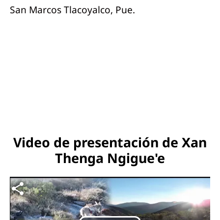
San Marcos Tlacoyalco, Pue.
Video de presentación de Xan
Thenga Ngigue'e
Archivo de vídeo